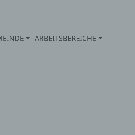
MEINDE
ARBEITSBEREICHE