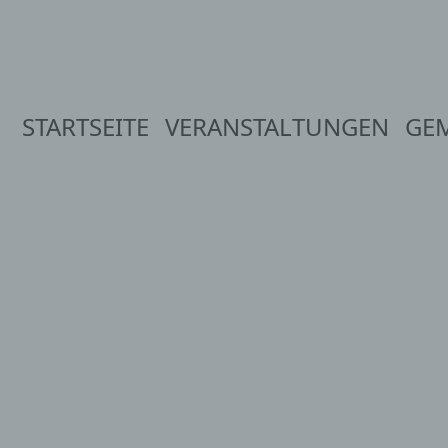
STARTSEITE
VERANSTALTUNGEN
GE