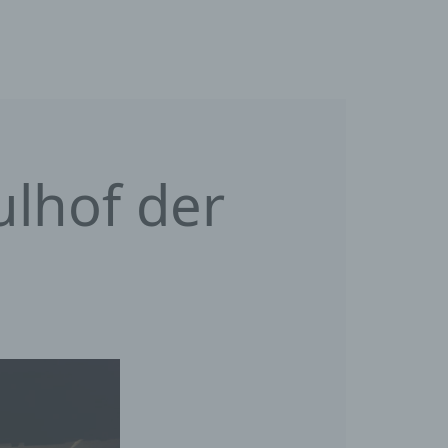
ulhof der