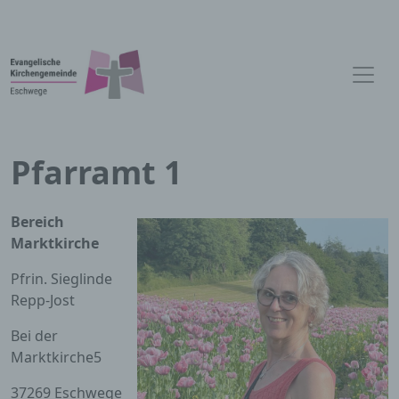
Pfarramt 1
Bereich
Marktkirche
Pfrin. Sieglinde
Repp-Jost
Bei der
Marktkirche5
37269 Eschwege