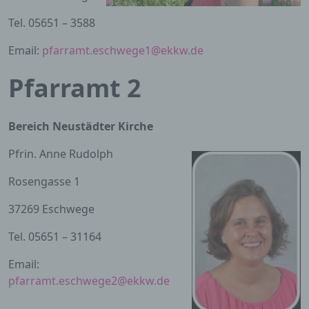
Tel. 05651 – 3588
Email:
pfarramt.eschwege1@ekkw.de
Pfarramt 2
Bereich Neustädter Kirche
Pfrin. Anne Rudolph
Rosengasse 1
37269 Eschwege
Tel. 05651 – 31164
Email:
pfarramt.eschwege2@ekkw.de