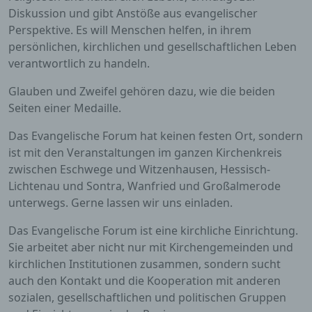
Diskussion und gibt Anstöße aus evangelischer
Perspektive. Es will Menschen helfen, in ihrem
persönlichen, kirchlichen und gesellschaftlichen Leben
verantwortlich zu handeln.
Glauben und Zweifel gehören dazu, wie die beiden
Seiten einer Medaille.
Das Evangelische Forum hat keinen festen Ort, sondern
ist mit den Veranstaltungen im ganzen Kirchenkreis
zwischen Eschwege und Witzenhausen, Hessisch-
Lichtenau und Sontra, Wanfried und Großalmerode
unterwegs. Gerne lassen wir uns einladen.
Das Evangelische Forum ist eine kirchliche Einrichtung.
Sie arbeitet aber nicht nur mit Kirchengemeinden und
kirchlichen Institutionen zusammen, sondern sucht
auch den Kontakt und die Kooperation mit anderen
sozialen, gesellschaftlichen und politischen Gruppen