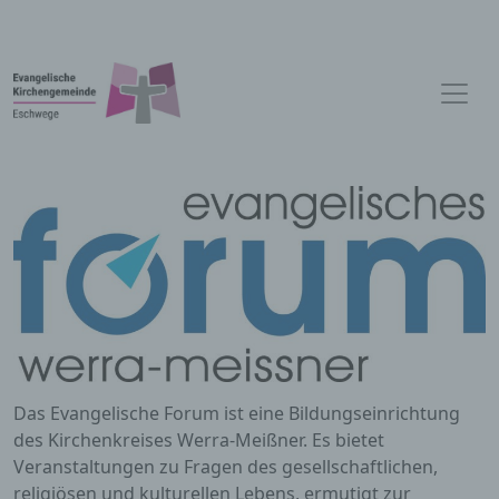
Das Evangelische Forum ist eine Bildungseinrichtung
des Kirchenkreises Werra-Meißner. Es bietet
Veranstaltungen zu Fragen des gesellschaftlichen,
religiösen und kulturellen Lebens, ermutigt zur