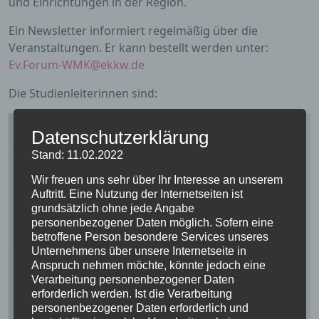
und Einrichtungen in der Region.
Ein Newsletter informiert regelmäßig über die
Veranstaltungen. Er kann bestellt werden unter:
Ev.Forum-WMK@ekkw.de
Die Studienleiterinnen sind:
Datenschutzerklärung
Stand: 11.02.2022
Wir freuen uns sehr über Ihr Interesse an unserem
Auftritt. Eine Nutzung der Internetseiten ist
grundsätzlich ohne jede Angabe
personenbezogener Daten möglich. Sofern eine
betroffene Person besondere Services unseres
Unternehmens über unsere Internetseite in
Anspruch nehmen möchte, könnte jedoch eine
Verarbeitung personenbezogener Daten
erforderlich werden. Ist die Verarbeitung
personenbezogener Daten erforderlich und