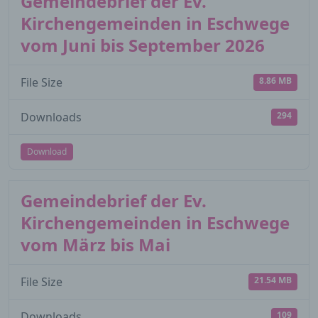
Gemeindebrief der Ev.
Kirchengemeinden in Eschwege
vom Juni bis September 2026
File Size
8.86 MB
Downloads
294
Download
Gemeindebrief der Ev.
Kirchengemeinden in Eschwege
vom März bis Mai
File Size
21.54 MB
Downloads
109