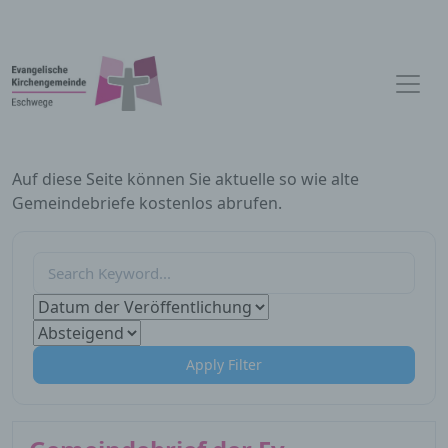
Auf diese Seite können Sie aktuelle so wie alte
Gemeindebriefe kostenlos abrufen.
Apply Filter