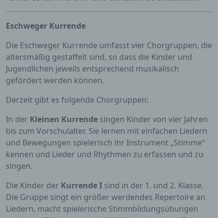
Eschweger Kurrende
Die Eschweger Kurrende umfasst vier Chorgruppen, die
altersmäßig gestaffelt sind, so dass die Kinder und
Jugendlichen jeweils entsprechend musikalisch
gefördert werden können.
Derzeit gibt es folgende Chorgruppen:
In der
Kleinen Kurrende
singen Kinder von vier Jahren
bis zum Vorschulalter. Sie lernen mit einfachen Liedern
und Bewegungen spielerisch ihr Instrument „Stimme“
kennen und Lieder und Rhythmen zu erfassen und zu
singen.
Die Kinder der
Kurrende I
sind in der 1. und 2. Klasse.
Die Gruppe singt ein größer werdendes Repertoire an
Liedern, macht spielerische Stimmbildungsübungen