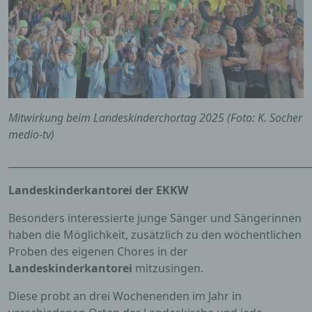
Mitwirkung beim Landeskinderchortag 2025 (Foto: K. Socher
medio-tv)
______________________________________________________________
Landeskinderkantorei der EKKW
Besonders interessierte junge Sänger und Sängerinnen
haben die Möglichkeit, zusätzlich zu den wöchentlichen
Proben des eigenen Chores in der
Landeskinderkantorei
mitzusingen.
Diese probt an drei Wochenenden im Jahr in