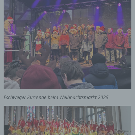
Eschweger Kurrende beim Weihnachtsmarkt 2025