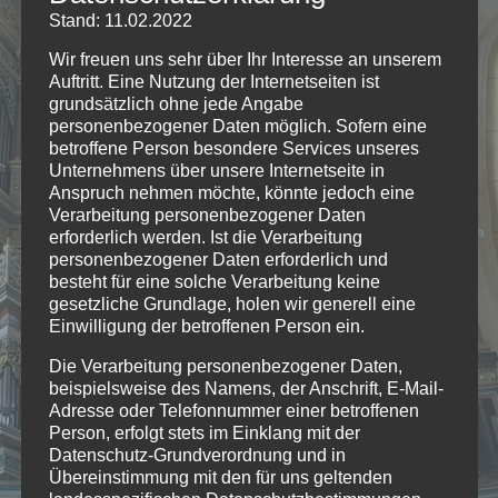
Stand: 11.02.2022
Wir freuen uns sehr über Ihr Interesse an unserem
Auftritt. Eine Nutzung der Internetseiten ist
grundsätzlich ohne jede Angabe
personenbezogener Daten möglich. Sofern eine
betroffene Person besondere Services unseres
Unternehmens über unsere Internetseite in
Anspruch nehmen möchte, könnte jedoch eine
Verarbeitung personenbezogener Daten
erforderlich werden. Ist die Verarbeitung
personenbezogener Daten erforderlich und
besteht für eine solche Verarbeitung keine
gesetzliche Grundlage, holen wir generell eine
Einwilligung der betroffenen Person ein.
Die Verarbeitung personenbezogener Daten,
beispielsweise des Namens, der Anschrift, E-Mail-
Adresse oder Telefonnummer einer betroffenen
Person, erfolgt stets im Einklang mit der
Datenschutz-Grundverordnung und in
Übereinstimmung mit den für uns geltenden