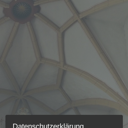
Datenschutzerklärung