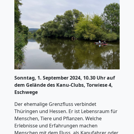
Sonntag, 1. September 2024, 10.30 Uhr auf
dem Gelände des Kanu-Clubs, Torwiese 4,
Eschwege
Der ehemalige Grenzfluss verbindet
Thüringen und Hessen. Er ist Lebensraum für
Menschen, Tiere und Pflanzen. Welche
Erlebnisse und Erfahrungen machen
Menschen mit dem Fluss, als Kanufahrer oder