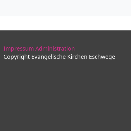
Impressum
Administration
Copyright Evangelische Kirchen Eschwege