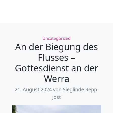
Kategorien
Uncategorized
An der Biegung des
Flusses –
Gottesdienst an der
Werra
21. August 2024
von Sieglinde Repp-
Jost