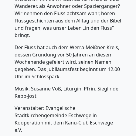
Wanderer, als Anwohner oder Spaziergänger?
Wir nehmen den Fluss achtsam wahr, hören
Flussgeschichten aus dem Alltag und der Bibel
und fragen, was unser Leben „in den Fluss“
bringt.
Der Fluss hat auch dem Werra-Meißner-Kreis,
dessen Gründung vor 50 Jahren an diesem
Wochenende gefeiert wird, seinen Namen
gegeben. Das Jubiläumsfest beginnt um 12.00
Uhr im Schlosspark.
Musik: Susanne Voß, Liturgin: Pfrin. Sieglinde
Repp-Jost
Veranstalter: Evangelische
Stadtkirchengemeinde Eschwege in
Kooperation mit dem Kanu-Club Eschwege
e.V.