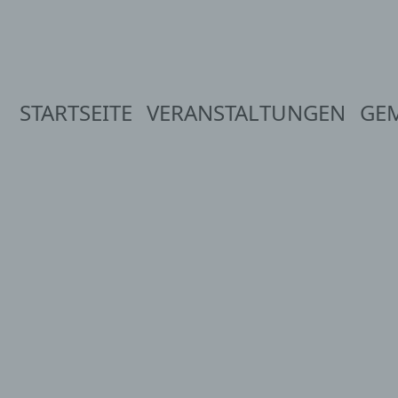
STARTSEITE
VERANSTALTUNGEN
GE