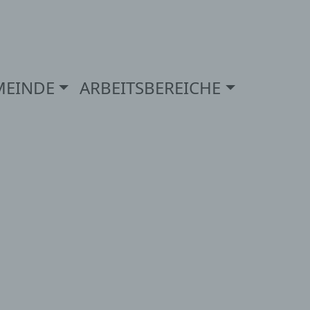
MEINDE
ARBEITSBEREICHE