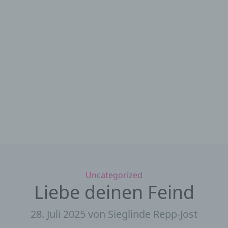
Kategorien
Uncategorized
Liebe deinen Feind
28. Juli 2025
von Sieglinde Repp-Jost