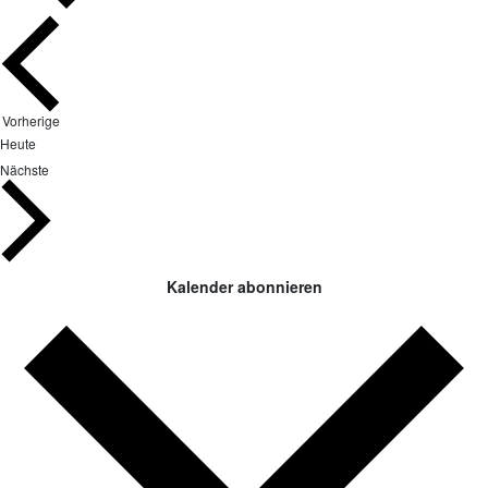
Veranstaltungen
Vorherige
Heute
Veranstaltungen
Nächste
Kalender abonnieren