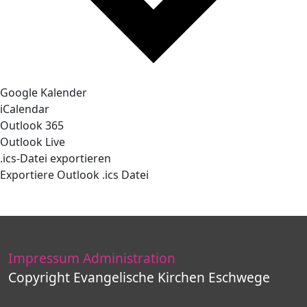
Google Kalender
iCalendar
Outlook 365
Outlook Live
.ics-Datei exportieren
Exportiere Outlook .ics Datei
Impressum
Administration
Copyright Evangelische Kirchen Eschwege