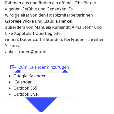
Rahmen aus und finden ein offenes Ohr für die
eigenen Gefühle und Gedanken. Es
wird geleitet von den Hospizmitarbeiterinnen
Gabriele Wicke und Claudia Henkel,
außerdem von Manuela Ruhlandt, Alma Stöhr und
Elke Appel als Trauerbegleite-
rinnen. Dauer ca. 1,5 Stunden. Bei Fragen schreiben
Sie uns:
anker-trauer@gmx.de
Zum Kalender hinzufügen
Google Kalender
iCalendar
Outlook 365
Outlook Live