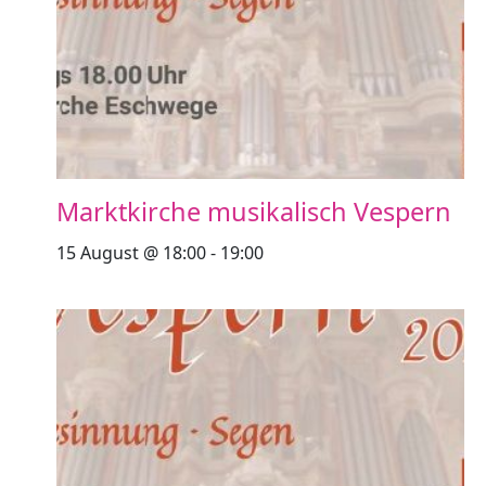
Marktkirche musikalisch Vespern
15 August @ 18:00
-
19:00