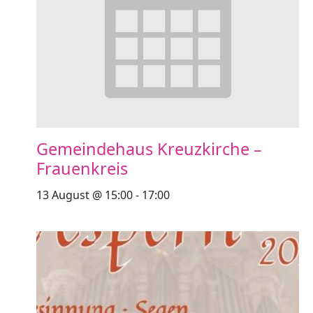
Gemeindehaus Kreuzkirche –
Frauenkreis
13 August @ 15:00
-
17:00