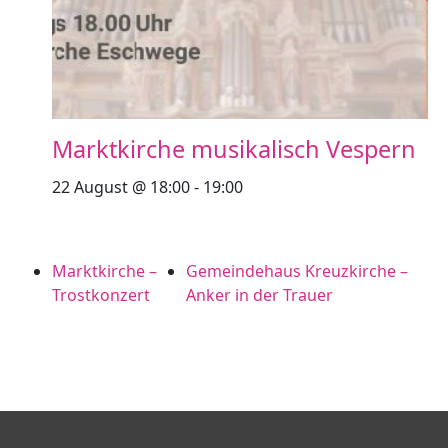
Marktkirche musikalisch Vespern
22 August @ 18:00
-
19:00
Marktkirche –
Gemeindehaus Kreuzkirche –
Trostkonzert
Anker in der Trauer