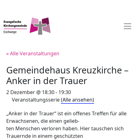
« Alle Veranstaltungen
Gemeindehaus Kreuzkirche –
Anker in der Trauer
2 Dezember @ 18:30
-
19:30
Veranstaltungsserie
(Alle ansehen)
„Anker in der Trauer“ ist ein offenes Treffen für alle
Erwachsenen, die einen gelieb-
ten Menschen verloren haben. Hier tauschen sich
Trauernde in einem geschützten