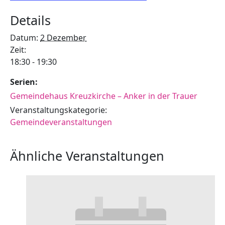
Details
Datum:
2 Dezember
Zeit:
18:30 - 19:30
Serien:
Gemeindehaus Kreuzkirche – Anker in der Trauer
Veranstaltungskategorie:
Gemeindeveranstaltungen
Ähnliche Veranstaltungen