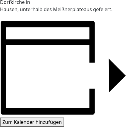
Dorfkirche in
Hausen, unterhalb des Meißnerplateaus gefeiert.
Zum Kalender hinzufügen