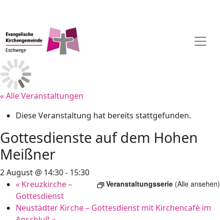
« Alle Veranstaltungen
Diese Veranstaltung hat bereits stattgefunden.
Gottesdienste auf dem Hohen
Meißner
2 August @ 14:30
-
15:30
«
Kreuzkirche –
Veranstaltungsserie
(Alle ansehen)
Gottesdienst
Neustädter Kirche – Gottesdienst mit Kirchencafè im
Anschluß
»