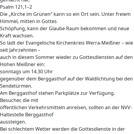
Psalm 121,1–2
Die „Kirche im Grünen“ kann so ein Ort sein. Unter freiem
Himmel, mitten in Gottes
Schöpfung, kann der Glaube Raum bekommen und neue
Kraft wachsen.
So lädt der Evangelische Kirchenkreis Werra-Meißner – wie
seit Jahrzehnten –
auch in diesem Sommer wieder zu Gottesdiensten auf den
Hohen Meißner ein:
sonntags um 14.30 Uhr
gegenüber dem Berggasthof auf der Waldlichtung bei den
Sendetürmen.
Am Berggasthof stehen Parkplätze zur Verfügung.
Besucher, die mit
öffentlichen Verkehrsmitteln anreisen, sollten an der NVV-
Haltestelle Berggasthof
aussteigen.
Bei schlechtem Wetter werden die Gottesdienste in der