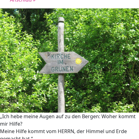
„Ich hebe meine Augen auf zu den Bergen: Woher kommt
mir Hilfe?
Meine Hilfe kommt vom HERRN, der Himmel und Erde
gemacht hat.“