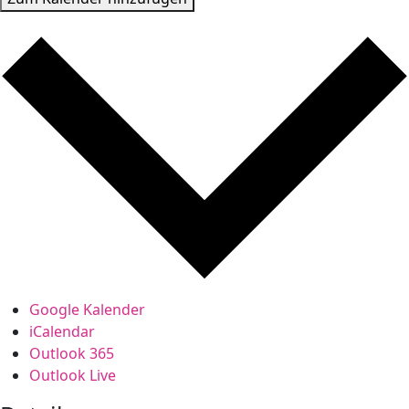
Google Kalender
iCalendar
Outlook 365
Outlook Live