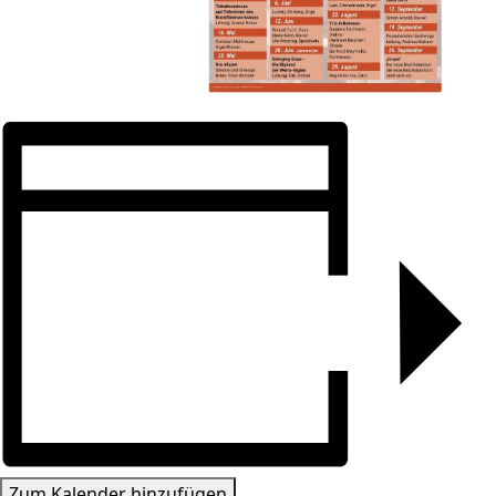
Zum Kalender hinzufügen