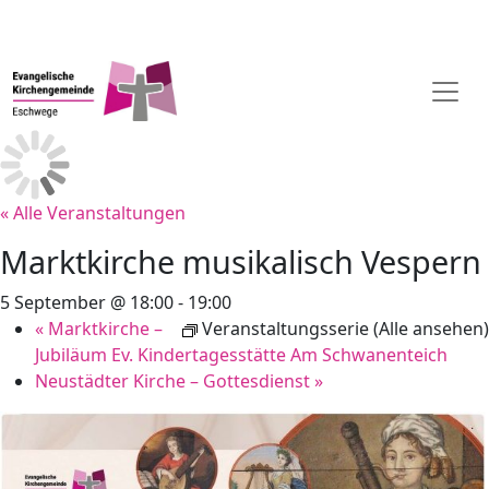
« Alle Veranstaltungen
Marktkirche musikalisch Vespern
5 September @ 18:00
-
19:00
«
Marktkirche –
Veranstaltungsserie
(Alle ansehen)
Jubiläum Ev. Kindertagesstätte Am Schwanenteich
Neustädter Kirche – Gottesdienst
»