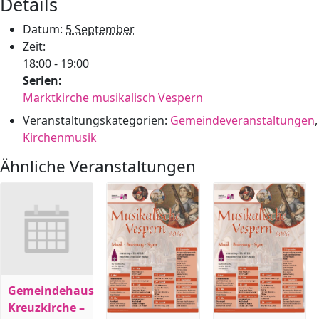
Details
Datum:
5 September
Zeit:
18:00 - 19:00
Serien:
Marktkirche musikalisch Vespern
Veranstaltungskategorien:
Gemeindeveranstaltungen
,
Kirchenmusik
Ähnliche Veranstaltungen
Gemeindehaus
Kreuzkirche –