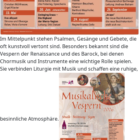
Im Mittelpunkt stehen Psalmen, Gesänge und Gebete, die
oft kunstvoll vertont sind. Besonders bekannt sind die
Vespern der Renaissance und des Barock, bei denen
Chormusik und Instrumente eine wichtige Rolle spielen.
Sie verbinden Liturgie mit Musik und schaffen eine ruhige,
besinnliche Atmosphäre.