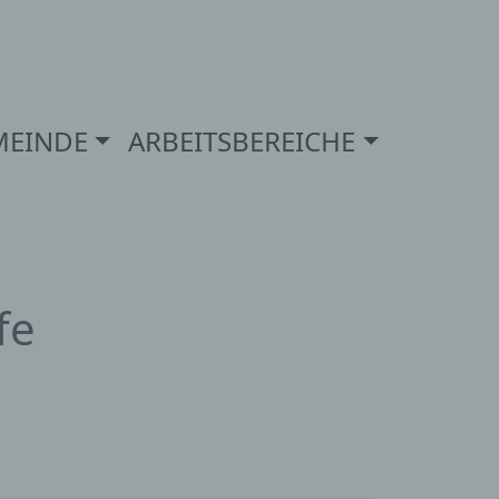
MEINDE
ARBEITSBEREICHE
fe