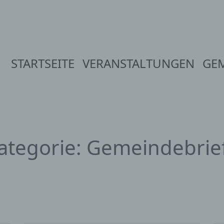
STARTSEITE
VERANSTALTUNGEN
GE
ategorie:
Gemeindebrie