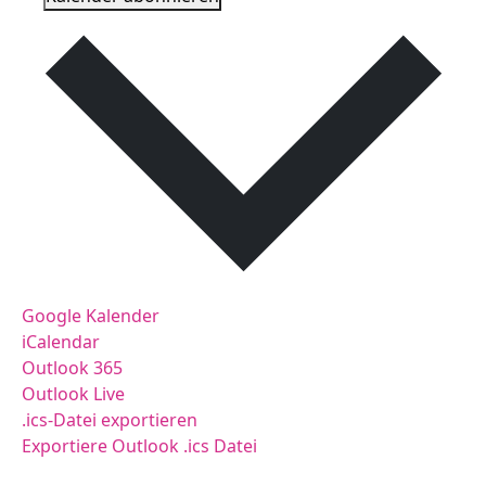
Google Kalender
iCalendar
Outlook 365
Outlook Live
.ics-Datei exportieren
Exportiere Outlook .ics Datei