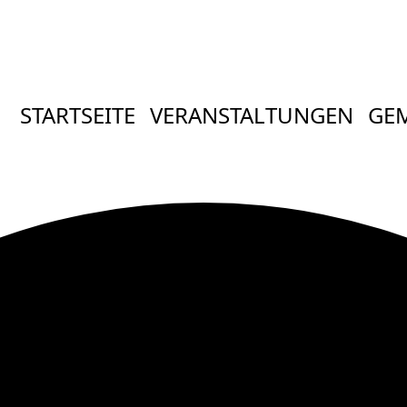
STARTSEITE
VERANSTALTUNGEN
GE