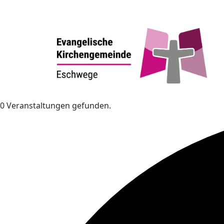
0 Veranstaltungen gefunden.