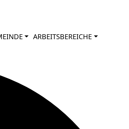
MEINDE
ARBEITSBEREICHE