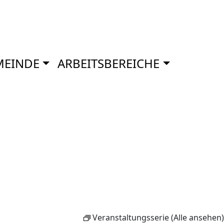
MEINDE
ARBEITSBEREICHE
Veranstaltungsserie
(Alle ansehen)