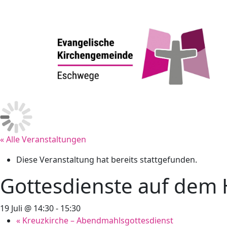
« Alle Veranstaltungen
Diese Veranstaltung hat bereits stattgefunden.
Gottesdienste auf dem
19 Juli @ 14:30
-
15:30
«
Kreuzkirche – Abendmahlsgottesdienst