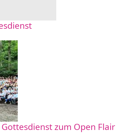
esdienst
 Gottesdienst zum Open Flair