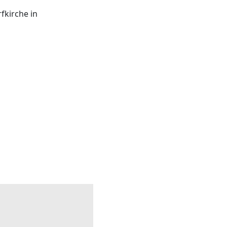
fkirche in