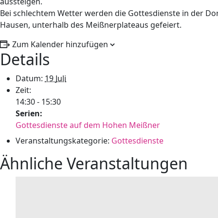
aussteigen.
Bei schlechtem Wetter werden die Gottesdienste in der Dor
Hausen, unterhalb des Meißnerplateaus gefeiert.
Zum Kalender hinzufügen
Details
Datum:
19 Juli
Zeit:
14:30 - 15:30
Serien:
Gottesdienste auf dem Hohen Meißner
Veranstaltungskategorie:
Gottesdienste
Ähnliche Veranstaltungen