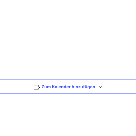
Zum Kalender hinzufügen