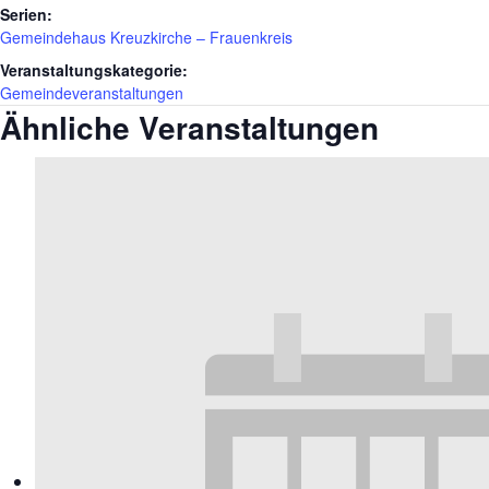
Serien:
Gemeindehaus Kreuzkirche – Frauenkreis
Veranstaltungskategorie:
Gemeindeveranstaltungen
Ähnliche Veranstaltungen