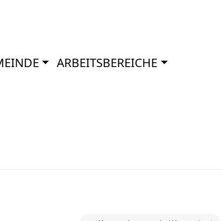
MEINDE
ARBEITSBEREICHE