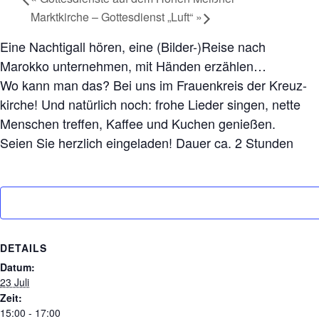
Marktkirche – Gottesdienst „Luft“
»
Eine Nachtigall hören, eine (Bilder-)Reise nach
Marokko unternehmen, mit Händen erzählen…
Wo kann man das? Bei uns im Frauenkreis der Kreuz-
kirche! Und natürlich noch: frohe Lieder singen, nette
Menschen treffen, Kaffee und Kuchen genießen.
Seien Sie herzlich eingeladen! Dauer ca. 2 Stunden
DETAILS
Datum:
23 Juli
Zeit:
15:00 - 17:00