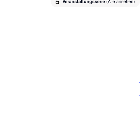
Veranstaltungsserie
(Alle ansehen)