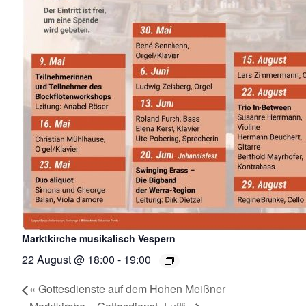
Marktkirche musikalisch Vespern
22 August @ 18:00
-
19:00
«
Gottesdienste auf dem Hohen Meißner