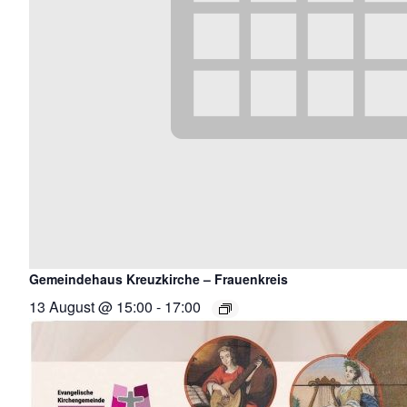
Gemeindehaus Kreuzkirche – Frauenkreis
13 August @ 15:00
-
17:00