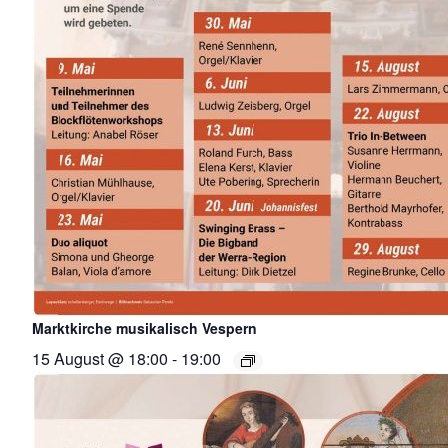
Marktkirche musikalisch Vespern
15 August @ 18:00
-
19:00