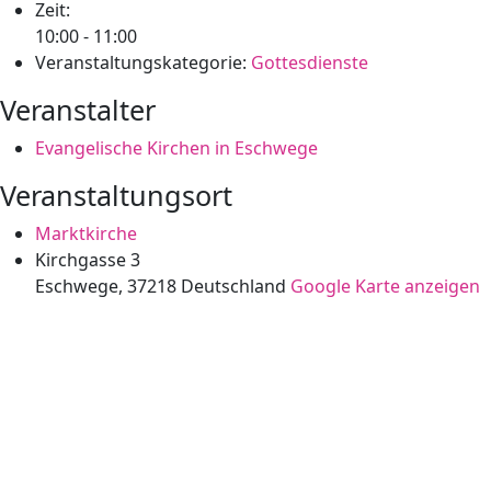
Zeit:
10:00 - 11:00
Veranstaltungskategorie:
Gottesdienste
Veranstalter
Evangelische Kirchen in Eschwege
Veranstaltungsort
Marktkirche
Kirchgasse 3
Eschwege
,
37218
Deutschland
Google Karte anzeigen