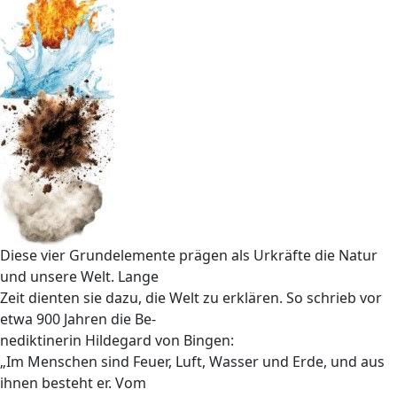
Diese vier Grundelemente prägen als Urkräfte die Natur
und unsere Welt. Lange
Zeit dienten sie dazu, die Welt zu erklären. So schrieb vor
etwa 900 Jahren die Be-
nediktinerin Hildegard von Bingen:
„Im Menschen sind Feuer, Luft, Wasser und Erde, und aus
ihnen besteht er. Vom