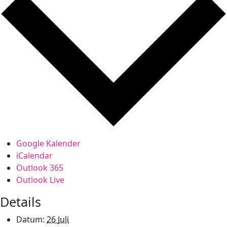
Google Kalender
iCalendar
Outlook 365
Outlook Live
Details
Datum:
26 Juli