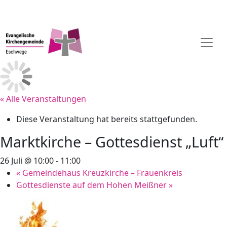
« Alle Veranstaltungen
Diese Veranstaltung hat bereits stattgefunden.
Marktkirche – Gottesdienst „Luft“
26 Juli @ 10:00
-
11:00
«
Gemeindehaus Kreuzkirche – Frauenkreis
Gottesdienste auf dem Hohen Meißner
»