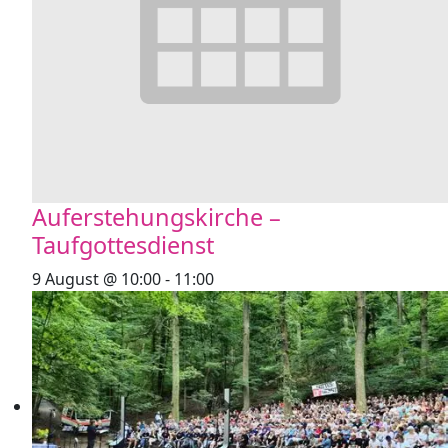
Auferstehungskirche –
Taufgottesdienst
9 August @ 10:00
-
11:00