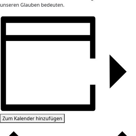
unseren Glauben bedeuten.
Zum Kalender hinzufügen