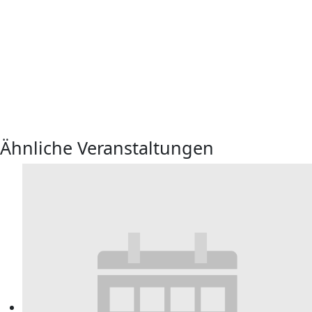
Ähnliche Veranstaltungen