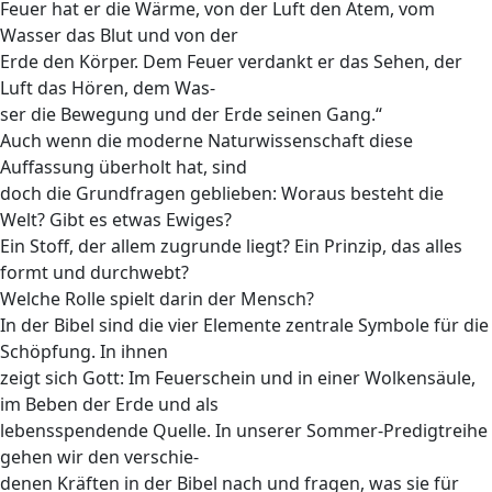
Feuer hat er die Wärme, von der Luft den Atem, vom
Wasser das Blut und von der
Erde den Körper. Dem Feuer verdankt er das Sehen, der
Luft das Hören, dem Was-
ser die Bewegung und der Erde seinen Gang.“
Auch wenn die moderne Naturwissenschaft diese
Auffassung überholt hat, sind
doch die Grundfragen geblieben: Woraus besteht die
Welt? Gibt es etwas Ewiges?
Ein Stoff, der allem zugrunde liegt? Ein Prinzip, das alles
formt und durchwebt?
Welche Rolle spielt darin der Mensch?
In der Bibel sind die vier Elemente zentrale Symbole für die
Schöpfung. In ihnen
zeigt sich Gott: Im Feuerschein und in einer Wolkensäule,
im Beben der Erde und als
lebensspendende Quelle. In unserer Sommer-Predigtreihe
gehen wir den verschie-
denen Kräften in der Bibel nach und fragen, was sie für