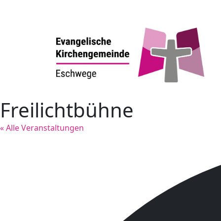
Freilichtbühne
« Alle Veranstaltungen