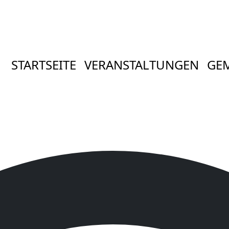
STARTSEITE
VERANSTALTUNGEN
GE