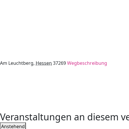
Am Leuchtberg
,
Hessen
37269
Wegbeschreibung
Veranstaltungen an diesem ve
Datum
Anstehend