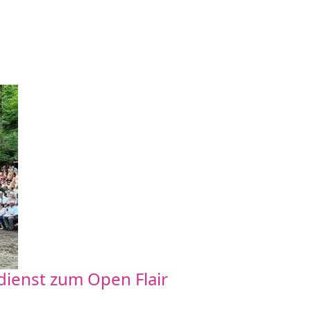
dienst zum Open Flair