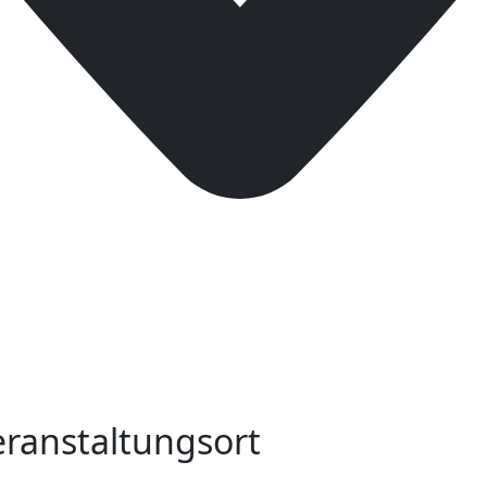
ranstaltungsort