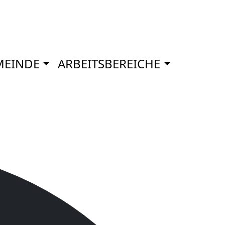
MEINDE
ARBEITSBEREICHE