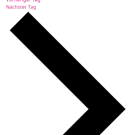
Nächster Tag