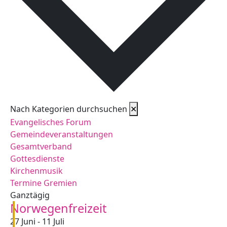
Nach Kategorien durchsuchen
✕
Evangelisches Forum
Gemeindeveranstaltungen
Gesamtverband
Gottesdienste
Kirchenmusik
Termine Gremien
Ganztägig
Norwegenfreizeit
27 Juni
-
11 Juli