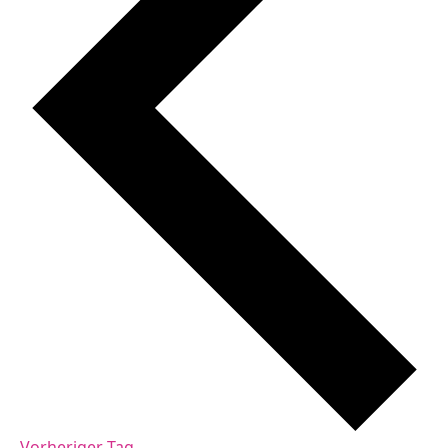
Vorheriger Tag