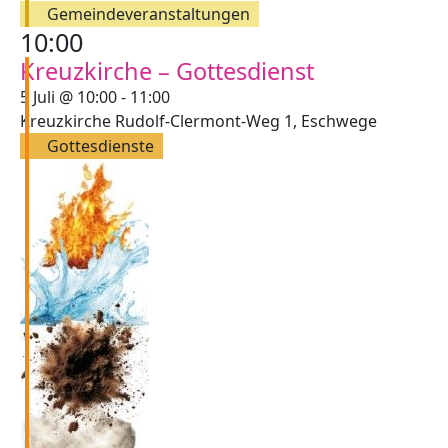
Gemeindeveranstaltungen
10:00
Kreuzkirche – Gottesdienst
5 Juli @ 10:00
-
11:00
Kreuzkirche
Rudolf-Clermont-Weg 1, Eschwege
Gottesdienste