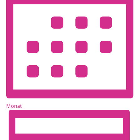
Monat