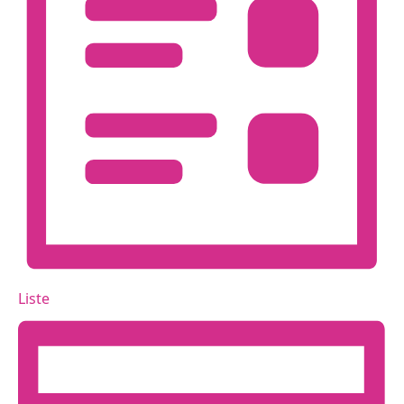
Liste