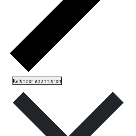
Kalender abonnieren